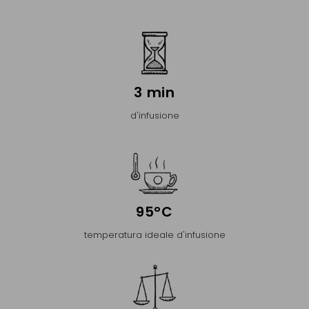
3 min
d'infusione
95°C
temperatura ideale d'infusione