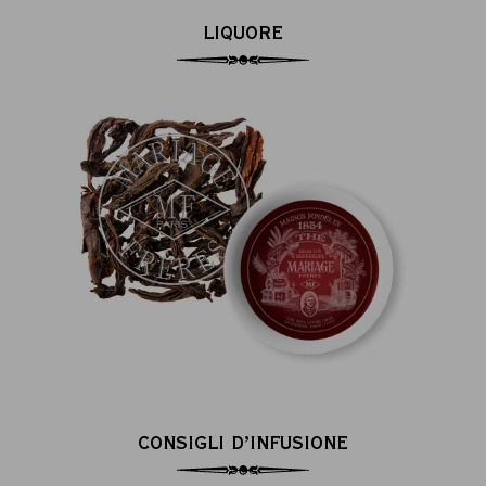
LIQUORE
CONSIGLI D’INFUSIONE