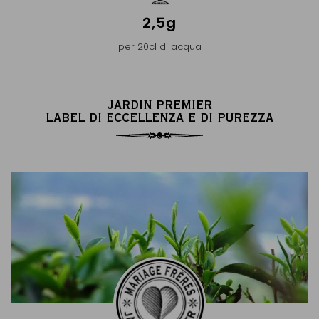
2,5g
per 20cl di acqua
JARDIN PREMIER
LABEL DI ECCELLENZA E DI PUREZZA