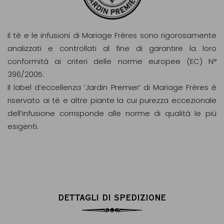
Il tè e le infusioni di Mariage Frères sono rigorosamente
analizzati e controllati al fine di garantire la loro
conformità ai criteri delle norme europee (EC) N°
396/2005.
Il label d’eccellenza ‘Jardin Premier’ di Mariage Frères è
riservato ai tè e altre piante la cui purezza eccezionale
dell’infusione corrisponde alle norme di qualità le più
esigenti.
DETTAGLI DI SPEDIZIONE