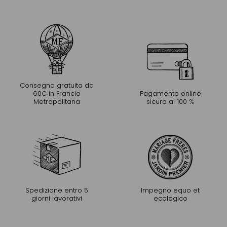
Consegna gratuita da
60€ in Francia
Pagamento online
Metropolitana
sicuro al 100 %
Spedizione entro 5
Impegno equo et
giorni lavorativi
ecologico