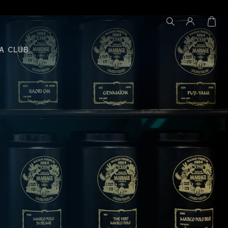
A CLUB