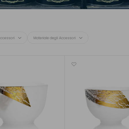
Accessori
Materiale degli Accessori