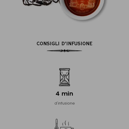
CONSIGLI D’INFUSIONE
4 min
d'infusione