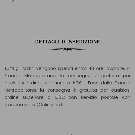
DETTAGLI DI SPEDIZIONE
Tutti gli ordini vengono spediti entro 48 ore lavorate. In
Francia Metropolitana, la consegna è gratuita per
qualsiasi ordine superiore a 60€. Fuori dalla Francia
Metropolitana, la consegna è gratuita per qualsiasi
ordine superiore a 150€ con servizio postale con
tracciamento (Colissimo).