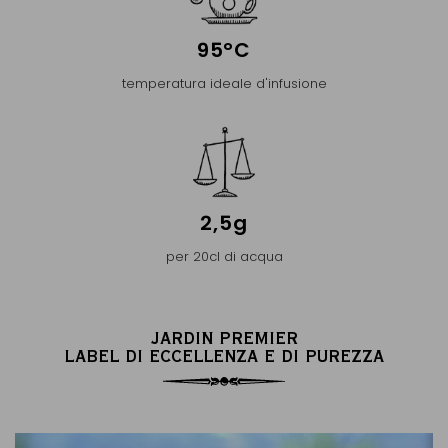
95°C
temperatura ideale d'infusione
2,5g
per 20cl di acqua
JARDIN PREMIER
LABEL DI ECCELLENZA E DI PUREZZA