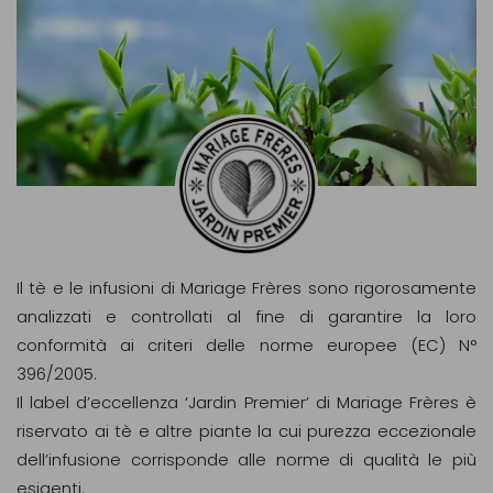
Il tè e le infusioni di Mariage Frères sono rigorosamente
analizzati e controllati al fine di garantire la loro
conformità ai criteri delle norme europee (EC) N°
396/2005.
Il label d’eccellenza ‘Jardin Premier’ di Mariage Frères è
riservato ai tè e altre piante la cui purezza eccezionale
dell’infusione corrisponde alle norme di qualità le più
esigenti.