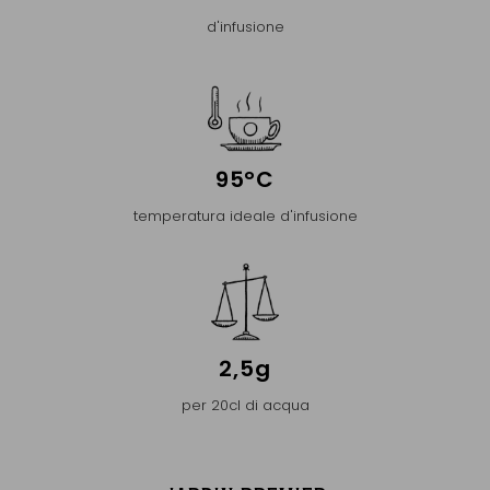
d'infusione
95°C
temperatura ideale d'infusione
2,5g
per 20cl di acqua