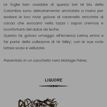
Le foglie ben ossidate di questo bel tè blu della
Colombia sono delicatamente arrotolate a mano per
esalare le loro note golose di caramello arricchite di
cacao che evocano nella tazza i sapori cremosi e
riconfortanti del dulce de leche.
Questo tè, goloso omaggio all’America Latina, entra a
far parte della collezione di tè ‘Milky’, con le sue note
lattee soavi e vellutate.
Presentato in un sacchetto nero Mariage Frères.
LIQUORE