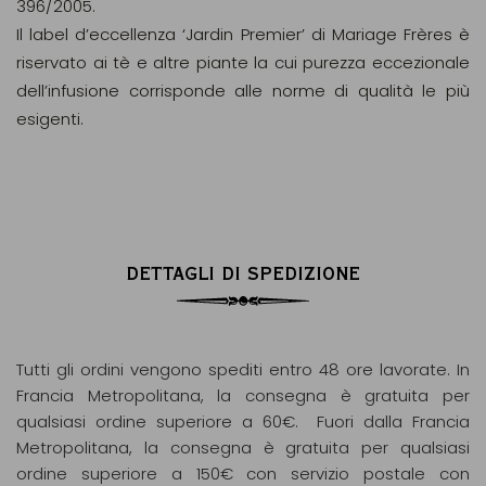
396/2005.
Il label d’eccellenza ‘Jardin Premier’ di Mariage Frères è
riservato ai tè e altre piante la cui purezza eccezionale
dell’infusione corrisponde alle norme di qualità le più
esigenti.
DETTAGLI DI SPEDIZIONE
Tutti gli ordini vengono spediti entro 48 ore lavorate. In
Francia Metropolitana, la consegna è gratuita per
qualsiasi ordine superiore a 60€. Fuori dalla Francia
Metropolitana, la consegna è gratuita per qualsiasi
ordine superiore a 150€ con servizio postale con