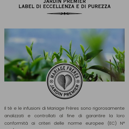
JARDIN PREMIER
LABEL DI ECCELLENZA E DI PUREZZA
Il tè e le infusioni di Mariage Frères sono rigorosamente
analizzati e controllati al fine di garantire la loro
conformità ai criteri delle norme europee (EC) N°