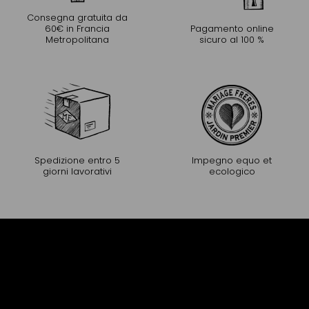
Consegna gratuita da
60€ in Francia
Pagamento online
Metropolitana
sicuro al 100 %
Spedizione entro 5
Impegno equo et
giorni lavorativi
ecologico