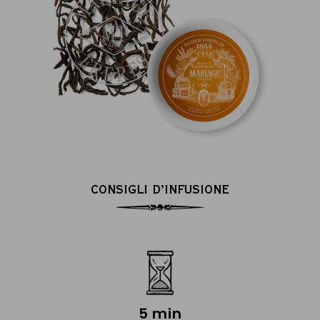
CONSIGLI D’INFUSIONE
5 min