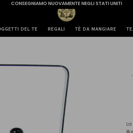
CONSEGNIAMO NUOVAMENTE NEGLI STATI UNITI
OGGETTI DEL TE
REGALI
TÈ DA MANGIARE
TE
La
il