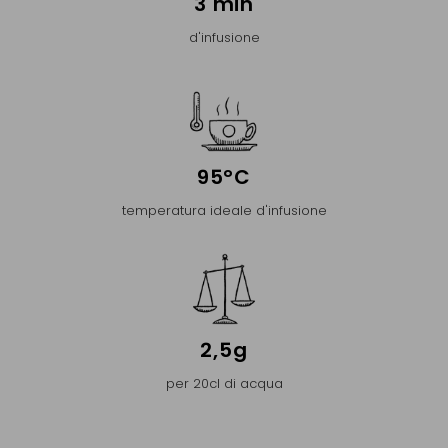
3 min
d'infusione
95°C
temperatura ideale d'infusione
2,5g
per 20cl di acqua