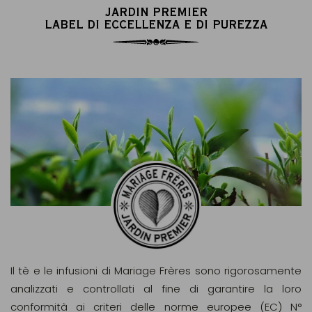
JARDIN PREMIER
LABEL DI ECCELLENZA E DI PUREZZA
Il tè e le infusioni di Mariage Frères sono rigorosamente
analizzati e controllati al fine di garantire la loro
conformità ai criteri delle norme europee (EC) N°