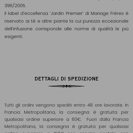
396/2005.
Il label d’eccellenza ‘Jardin Premier’ di Mariage Frères è
riservato ai tè e altre piante la cui purezza eccezionale
dell’infusione corrisponde alle norme di qualità le più
esigenti.
DETTAGLI DI SPEDIZIONE
Tutti gli ordini vengono spediti entro 48 ore lavorate. In
Francia Metropolitana, la consegna è gratuita per
qualsiasi ordine superiore a 60€. Fuori dalla Francia
Metropolitana, la consegna è gratuita per qualsiasi