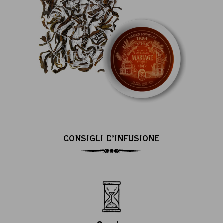
CONSIGLI D’INFUSIONE