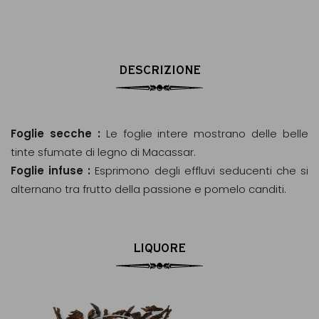
DESCRIZIONE
Foglie secche :
Le foglie intere mostrano delle belle
tinte sfumate di legno di Macassar.
Foglie infuse :
Esprimono degli effluvi seducenti che si
alternano tra frutto della passione e pomelo canditi.
LIQUORE