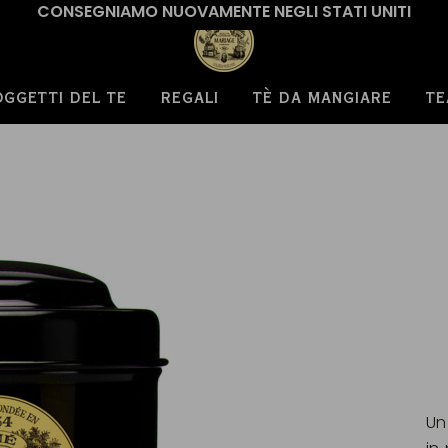
CONSEGNIAMO NUOVAMENTE NEGLI STATI UNITI
OGGETTI DEL TE
REGALI
TÈ DA MANGIARE
TE
Un