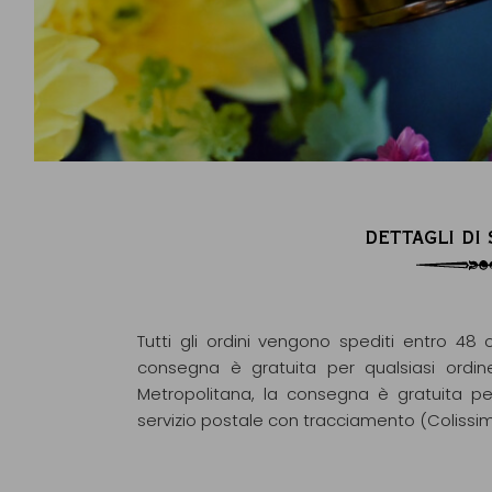
DETTAGLI DI
Tutti gli ordini vengono spediti entro 48 o
consegna è gratuita per qualsiasi ordin
Metropolitana, la consegna è gratuita pe
servizio postale con tracciamento (Colissi