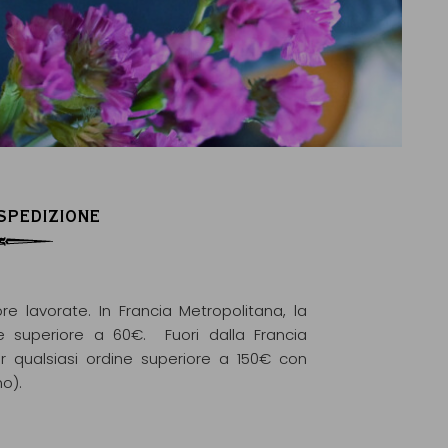
 SPEDIZIONE
re lavorate. In Francia Metropolitana, la
e superiore a 60€. Fuori dalla Francia
r qualsiasi ordine superiore a 150€ con
mo).