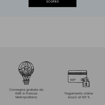
SCOPRO
Consegna gratuita da
60€ in Francia
Pagamento online
Metropolitana
sicuro al 100 %