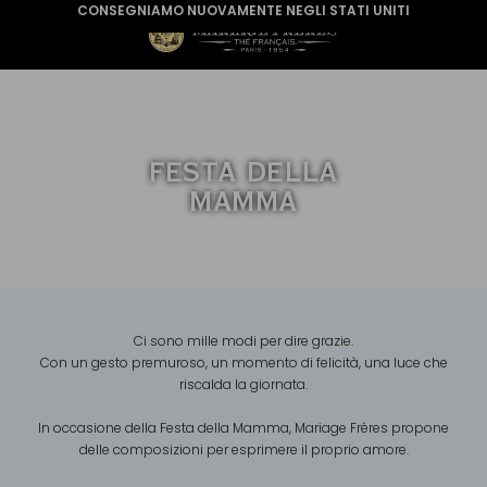
CONSEGNIAMO NUOVAMENTE NEGLI STATI UNITI
FESTA DELLA
MAMMA
Ci sono mille modi per dire grazie.
Con un gesto premuroso, un momento di felicità, una luce che
riscalda la giornata.
In occasione della Festa della Mamma, Mariage Frères propone
delle composizioni per esprimere il proprio amore.