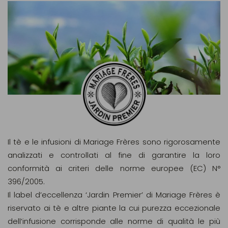
Il tè e le infusioni di Mariage Frères sono rigorosamente
analizzati e controllati al fine di garantire la loro
conformità ai criteri delle norme europee (EC) N°
396/2005.
Il label d’eccellenza ‘Jardin Premier’ di Mariage Frères è
riservato ai tè e altre piante la cui purezza eccezionale
dell’infusione corrisponde alle norme di qualità le più