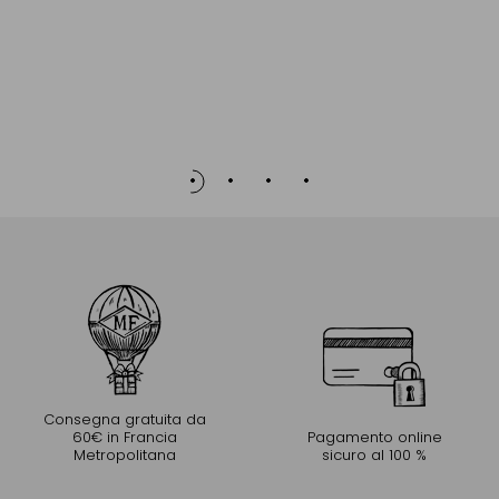
Consegna gratuita da
60€ in Francia
Pagamento online
Metropolitana
sicuro al 100 %