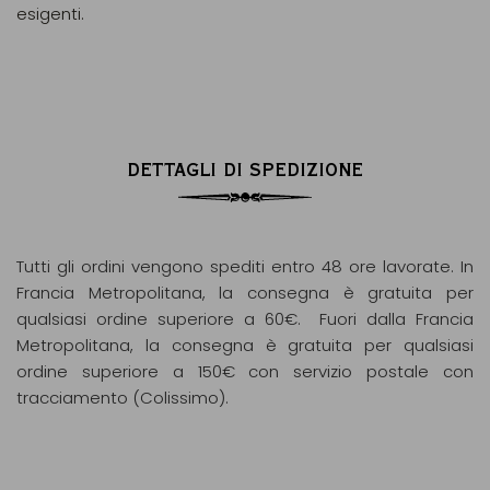
esigenti.
DETTAGLI DI SPEDIZIONE
Tutti gli ordini vengono spediti entro 48 ore lavorate. In
Francia Metropolitana, la consegna è gratuita per
qualsiasi ordine superiore a 60€. Fuori dalla Francia
Metropolitana, la consegna è gratuita per qualsiasi
ordine superiore a 150€ con servizio postale con
tracciamento (Colissimo).