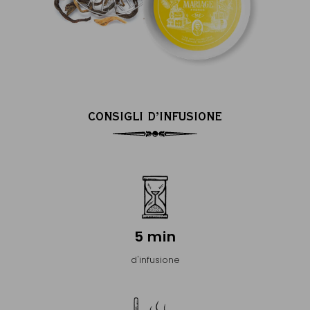
CONSIGLI D’INFUSIONE
5 min
d'infusione