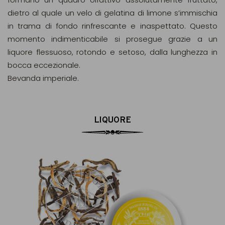
dietro al quale un velo di gelatina di limone s’immischia
in trama di fondo rinfrescante e inaspettato. Questo
momento indimenticabile si prosegue grazie a un
liquore flessuoso, rotondo e setoso, dalla lunghezza in
bocca eccezionale.
Bevanda imperiale.
LIQUORE