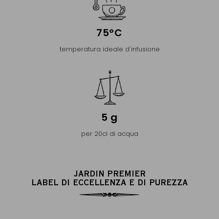
75°C
temperatura ideale d'infusione
5 g
per 20cl di acqua
JARDIN PREMIER
LABEL DI ECCELLENZA E DI PUREZZA