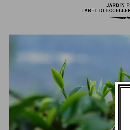
JARDIN 
LABEL DI ECCELLE