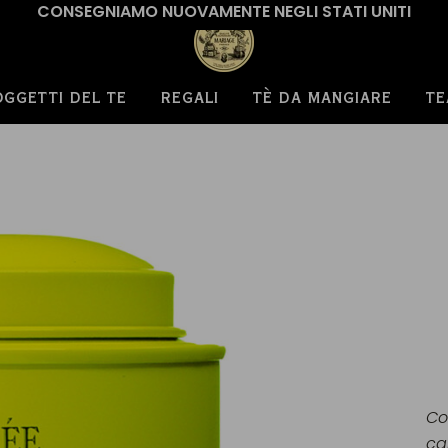
CONSEGNIAMO NUOVAMENTE NEGLI STATI UNITI
OGGETTI DEL TE
REGALI
TÈ DA MANGIARE
TE
Co
ca