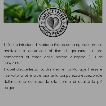
Il tè e le infusioni di Mariage Frères sono rigorosamente
analizzati e controllati al fine di garantire la loro
conformità ai criteri delle norme europee (EC) N°
396/2005.
Il label d’eccellenza ‘Jardin Premier’ di Mariage Frères è
riservato ai tè e altre piante la cui purezza eccezionale
dell’infusione corrisponde alle norme di qualità le più
esigenti.