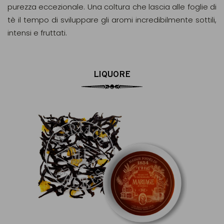
purezza eccezionale. Una coltura che lascia alle foglie di
tè il tempo di sviluppare gli aromi incredibilmente sottili,
intensi e fruttati.
LIQUORE