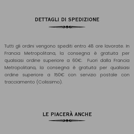
DETTAGLI DI SPEDIZIONE
Tutti gli ordini vengono spediti entro 48 ore lavorate. In
Francia Metropolitana, la consegna è gratuita per
qualsiasi ordine superiore a 60€. Fuori dalla Francia
Metropolitana, la consegna è gratuita per qualsiasi
ordine superiore a 150€ con servizio postale con
tracciamento (Colissimo).
LE PIACERÀ ANCHE