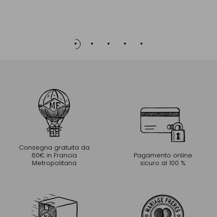
Consegna gratuita da
60€ in Francia
Pagamento online
Metropolitana
sicuro al 100 %