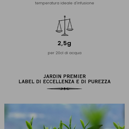
temperatura ideale d'infusione
2,5g
per 20cl di acqua
JARDIN PREMIER
LABEL DI ECCELLENZA E DI PUREZZA