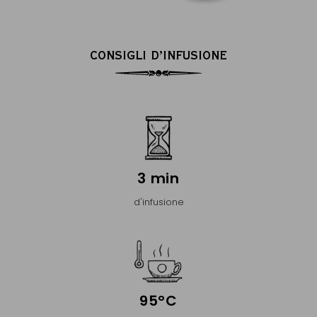
CONSIGLI D’INFUSIONE
3 min
d'infusione
95°C