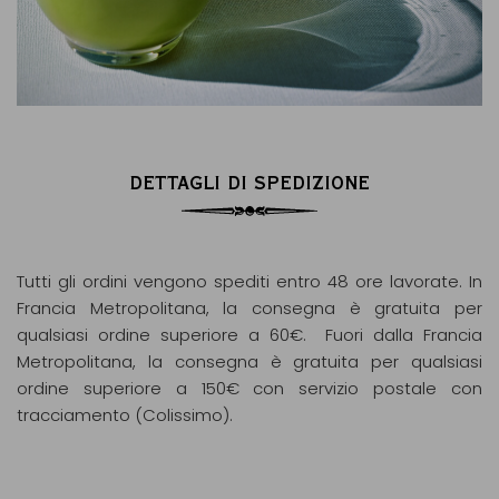
DETTAGLI DI SPEDIZIONE
Tutti gli ordini vengono spediti entro 48 ore lavorate. In
Francia Metropolitana, la consegna è gratuita per
qualsiasi ordine superiore a 60€. Fuori dalla Francia
Metropolitana, la consegna è gratuita per qualsiasi
ordine superiore a 150€ con servizio postale con
tracciamento (Colissimo).