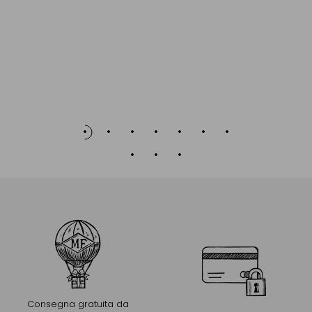
Consegna gratuita da