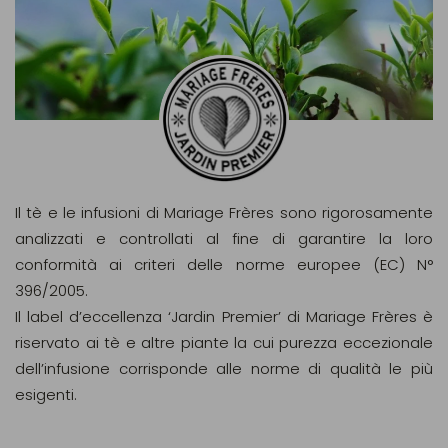
Il tè e le infusioni di Mariage Frères sono rigorosamente
analizzati e controllati al fine di garantire la loro
conformità ai criteri delle norme europee (EC) N°
396/2005.
Il label d’eccellenza ‘Jardin Premier’ di Mariage Frères è
riservato ai tè e altre piante la cui purezza eccezionale
dell’infusione corrisponde alle norme di qualità le più
esigenti.