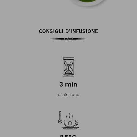
CONSIGLI D’INFUSIONE
3 min
d'infusione