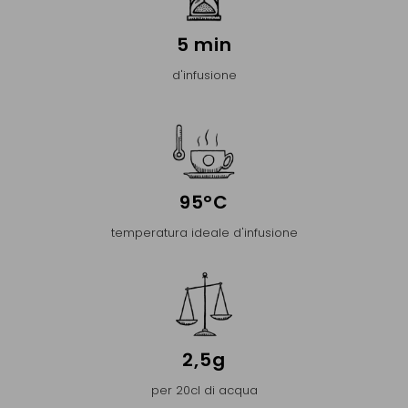
5 min
d'infusione
95°C
temperatura ideale d'infusione
2,5g
per 20cl di acqua