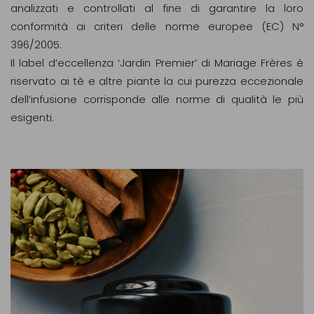
analizzati e controllati al fine di garantire la loro
conformità ai criteri delle norme europee (EC) N°
396/2005.
Il label d’eccellenza ‘Jardin Premier’ di Mariage Frères è
riservato ai tè e altre piante la cui purezza eccezionale
dell’infusione corrisponde alle norme di qualità le più
esigenti.