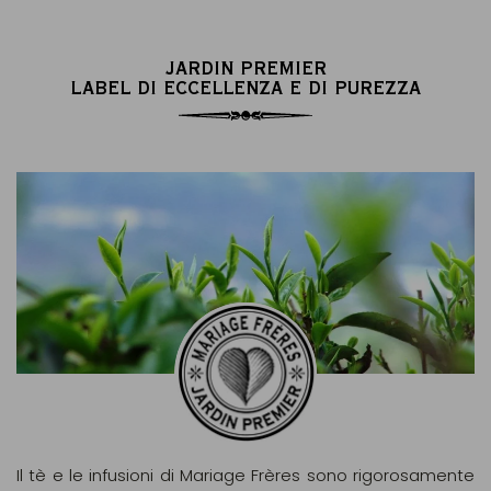
JARDIN PREMIER
LABEL DI ECCELLENZA E DI PUREZZA
Il tè e le infusioni di Mariage Frères sono rigorosamente