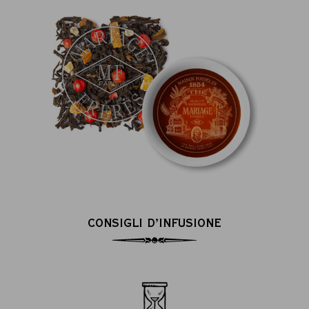
CONSIGLI D’INFUSIONE