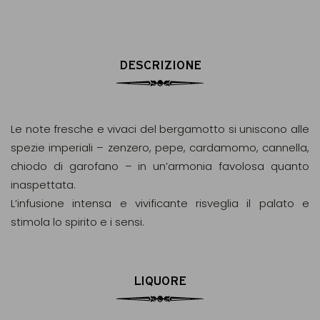
DESCRIZIONE
Le note fresche e vivaci del bergamotto si uniscono alle
spezie imperiali – zenzero, pepe, cardamomo, cannella,
chiodo di garofano – in un’armonia favolosa quanto
inaspettata.
L’infusione intensa e vivificante risveglia il palato e
stimola lo spirito e i sensi.
LIQUORE