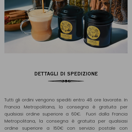
DETTAGLI DI SPEDIZIONE
Tutti gli ordini vengono spediti entro 48 ore lavorate. In
Francia Metropolitana, la consegna è gratuita per
qualsiasi ordine superiore a 60€. Fuori dalla Francia
Metropolitana, la consegna è gratuita per qualsiasi
ordine superiore a 150€ con servizio postale con