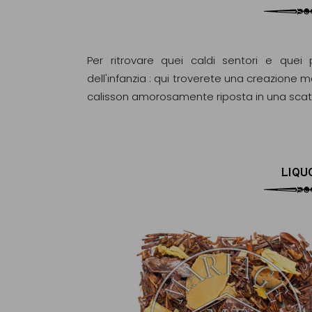
Per ritrovare quei caldi sentori e quei 
dell'infanzia : qui troverete una creazione m
calisson amorosamente riposta in una scatola
LIQU