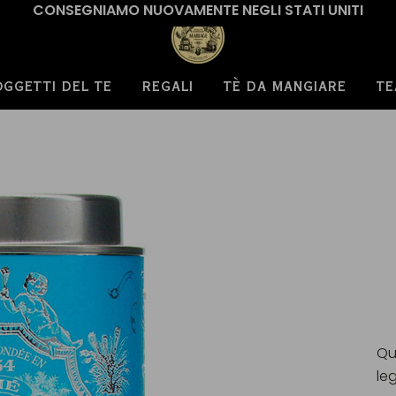
CONSEGNIAMO NUOVAMENTE NEGLI STATI UNITI
OGGETTI DEL TE
REGALI
TÈ DA MANGIARE
TE
Qu
le