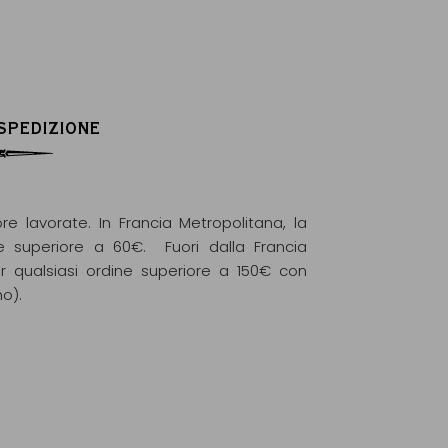
 SPEDIZIONE
re lavorate. In Francia Metropolitana, la
e superiore a 60€. Fuori dalla Francia
r qualsiasi ordine superiore a 150€ con
mo).