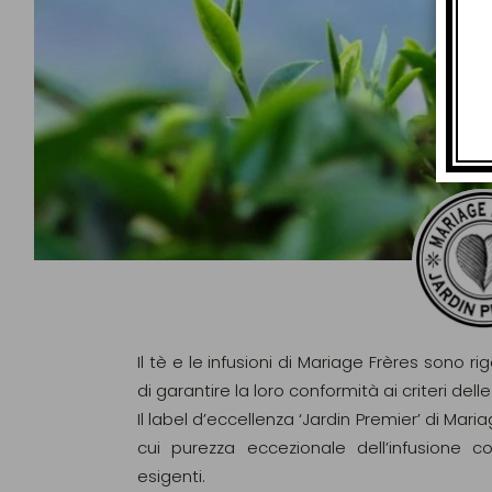
Il tè e le infusioni di Mariage Frères sono ri
di garantire la loro conformità ai criteri d
Il label d’eccellenza ‘Jardin Premier’ di Maria
cui purezza eccezionale dell’infusione c
esigenti.