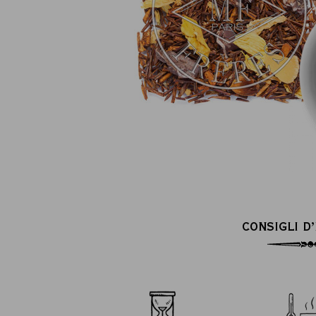
CONSIGLI D