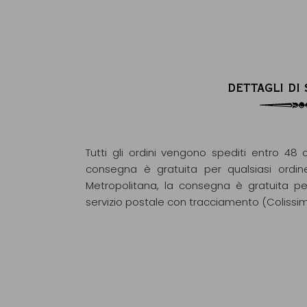
DETTAGLI DI
Tutti gli ordini vengono spediti entro 48 o
consegna è gratuita per qualsiasi ordin
Metropolitana, la consegna è gratuita pe
servizio postale con tracciamento (Colissi