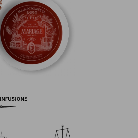
’INFUSIONE