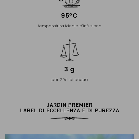
95°C
temperatura ideale d'infusione
3 g
per 20cl di acqua
JARDIN PREMIER
LABEL DI ECCELLENZA E DI PUREZZA