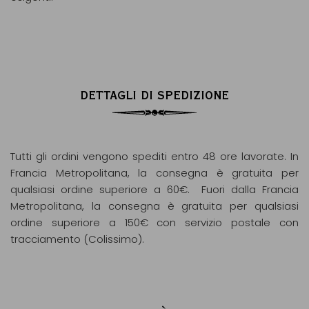
DETTAGLI DI SPEDIZIONE
Tutti gli ordini vengono spediti entro 48 ore lavorate. In
Francia Metropolitana, la consegna è gratuita per
qualsiasi ordine superiore a 60€. Fuori dalla Francia
Metropolitana, la consegna è gratuita per qualsiasi
ordine superiore a 150€ con servizio postale con
tracciamento (Colissimo).