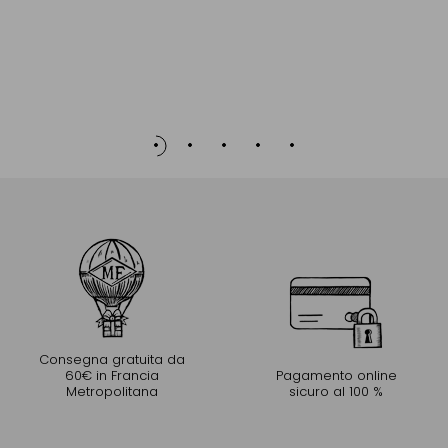
Consegna gratuita da
60€ in Francia
Pagamento online
Metropolitana
sicuro al 100 %