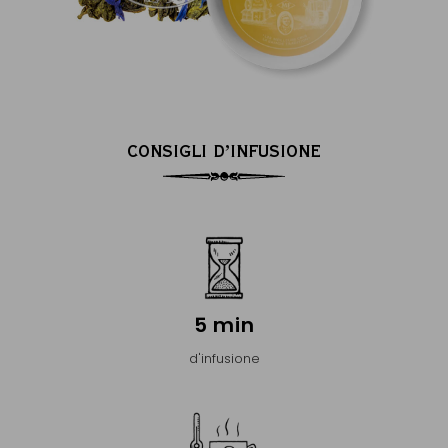
CONSIGLI D’INFUSIONE
5 min
d'infusione