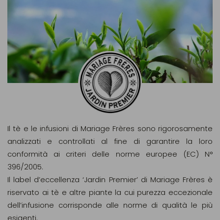
Il tè e le infusioni di Mariage Frères sono rigorosamente
analizzati e controllati al fine di garantire la loro
conformità ai criteri delle norme europee (EC) N°
396/2005.
Il label d’eccellenza ‘Jardin Premier’ di Mariage Frères è
riservato ai tè e altre piante la cui purezza eccezionale
dell’infusione corrisponde alle norme di qualità le più
esigenti.