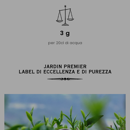
3 g
per 20cl di acqua
JARDIN PREMIER
LABEL DI ECCELLENZA E DI PUREZZA