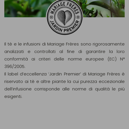
Il tè e le infusioni di Mariage Frères sono rigorosamente
analizzati e controllati al fine di garantire la loro
conformità ai criteri delle norme europee (EC) N°
396/2005.
Il label d’eccellenza ‘Jardin Premier’ di Mariage Frères è
riservato ai tè e altre piante la cui purezza eccezionale
dell’infusione corrisponde alle norme di qualità le più
esigenti.