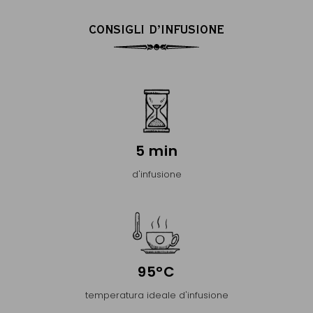
CONSIGLI D’INFUSIONE
5 min
d'infusione
95°C
temperatura ideale d'infusione