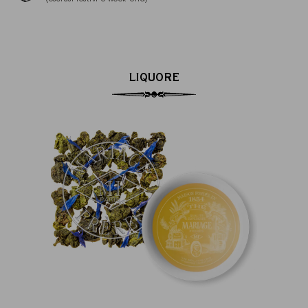
LIQUORE