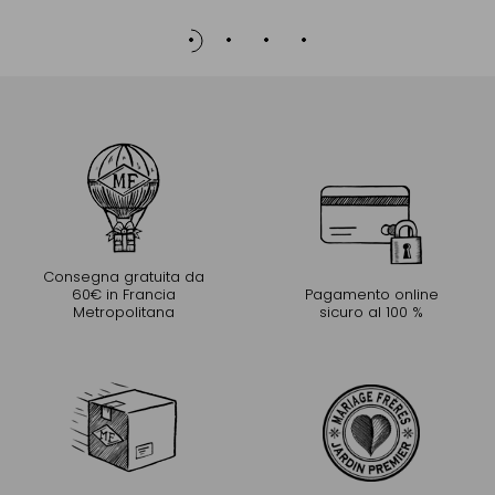
Consegna gratuita da
60€ in Francia
Pagamento online
Metropolitana
sicuro al 100 %