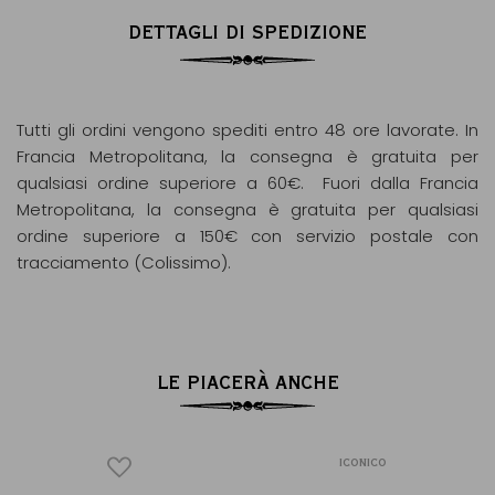
DETTAGLI DI SPEDIZIONE
Tutti gli ordini vengono spediti entro 48 ore lavorate. In
Francia Metropolitana, la consegna è gratuita per
qualsiasi ordine superiore a 60€. Fuori dalla Francia
Metropolitana, la consegna è gratuita per qualsiasi
ordine superiore a 150€ con servizio postale con
tracciamento (Colissimo).
LE PIACERÀ ANCHE
ICONICO
ICONICO