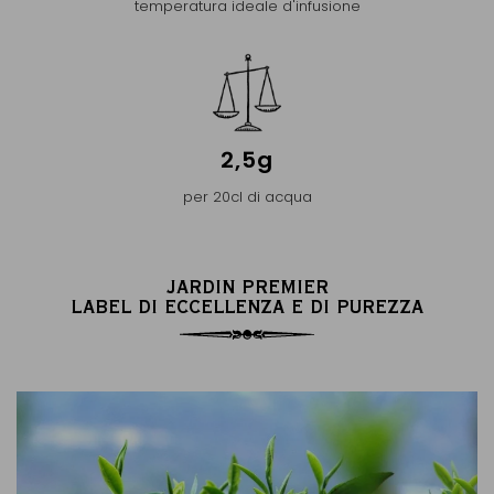
temperatura ideale d'infusione
2,5g
per 20cl di acqua
JARDIN PREMIER
LABEL DI ECCELLENZA E DI PUREZZA