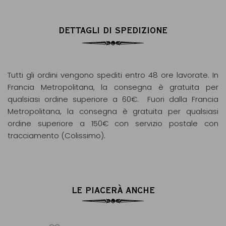
DETTAGLI DI SPEDIZIONE
Tutti gli ordini vengono spediti entro 48 ore lavorate. In
Francia Metropolitana, la consegna è gratuita per
qualsiasi ordine superiore a 60€. Fuori dalla Francia
Metropolitana, la consegna è gratuita per qualsiasi
ordine superiore a 150€ con servizio postale con
tracciamento (Colissimo).
LE PIACERÀ ANCHE