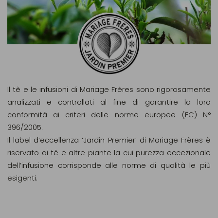
Il tè e le infusioni di Mariage Frères sono rigorosamente
analizzati e controllati al fine di garantire la loro
conformità ai criteri delle norme europee (EC) N°
396/2005.
Il label d’eccellenza ‘Jardin Premier’ di Mariage Frères è
riservato ai tè e altre piante la cui purezza eccezionale
dell’infusione corrisponde alle norme di qualità le più
esigenti.