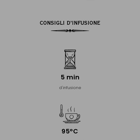
CONSIGLI D’INFUSIONE
5 min
d'infusione
95°C