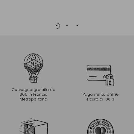
Consegna gratuita da
60€ in Francia
Pagamento online
Metropolitana
sicuro al 100 %