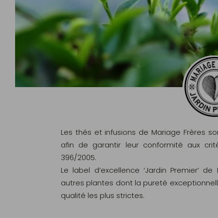
Les thés et infusions de Mariage Frères s
afin de garantir leur conformité aux c
396/2005.
Le label d’excellence ‘Jardin Premier’ de
autres plantes dont la pureté exceptionnel
qualité les plus strictes.