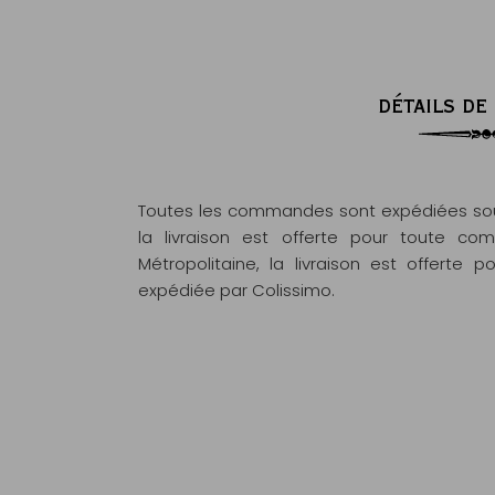
DÉTAILS DE
Toutes les commandes sont expédiées sous
la livraison est offerte pour toute 
Métropolitaine, la livraison est offert
expédiée par Colissimo.