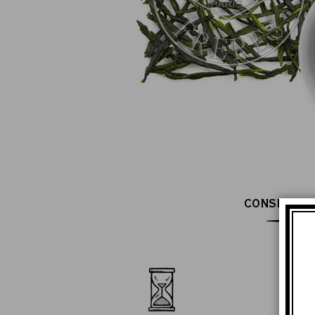
CONSEILS D