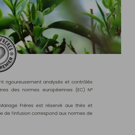
ont rigoureusement analysés et contrôlés
ritères des normes européennes (EC) N°
 Mariage Frères est réservé aux thés et
le de l’infusion correspond aux normes de