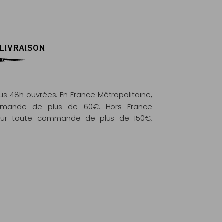
 LIVRAISON
 48h ouvrées. En France Métropolitaine,
commande de plus de 60€. Hors France
e pour toute commande de plus de 150€,