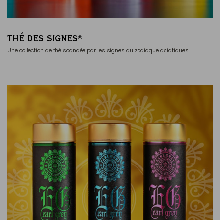
THÉ DES SIGNES
®
Une collection de thé scandée par les signes du zodiaque asiatiques.