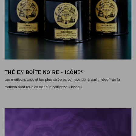
THÉ EN BOÎTE NOIRE - ICÔNE
®
Les meilleurs crus et les plus célèbres compositions parfumées™ de la
maison sont réunies dans la collection « Icône ».