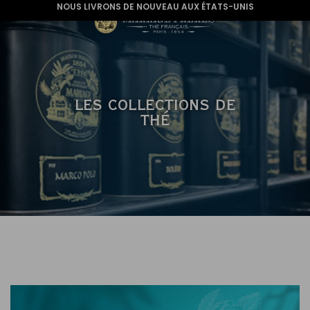
NOUS LIVRONS DE NOUVEAU AUX ÉTATS-UNIS
LES COLLECTIONS DE
THÉ