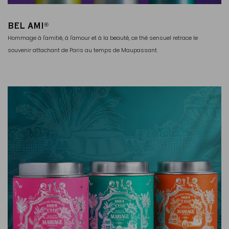
BEL AMI
®
Hommage à l'amitié, à l'amour et à la beauté, ce thé sensuel retrace le
souvenir attachant de Paris au temps de Maupassant.