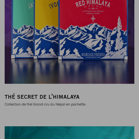
THÉ SECRET DE L'HIMALAYA
Collection de thé Grand cru du Népal en pochette.