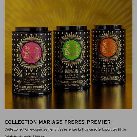
COLLECTION MARIAGE FRÈRES PREMIER
Cette collection évoque les liens tissés entre la France et le Japon, au fil de
l'histoire de notre Maison.