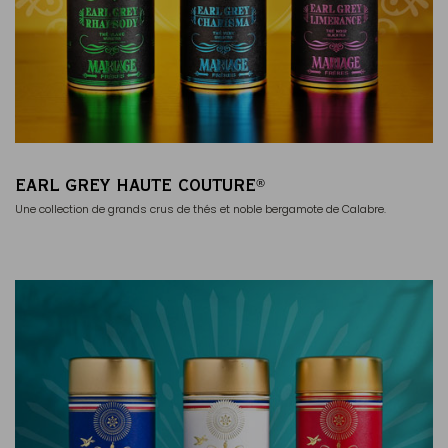
EARL GREY HAUTE COUTURE
®
Une collection de grands crus de thés et noble bergamote de Calabre.