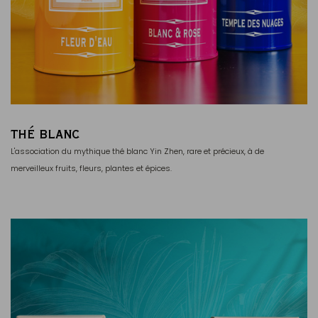
THÉ BLANC
L'association du mythique thé blanc Yin Zhen, rare et précieux, à de
merveilleux fruits, fleurs, plantes et épices.