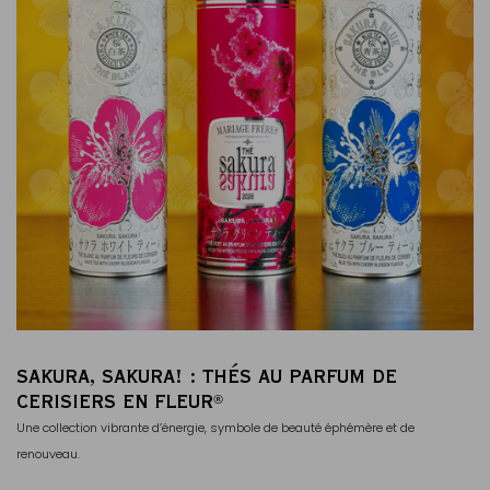
SAKURA, SAKURA! : THÉS AU PARFUM DE
CERISIERS EN FLEUR
®
Une collection vibrante d’énergie, symbole de beauté éphémère et de
renouveau.