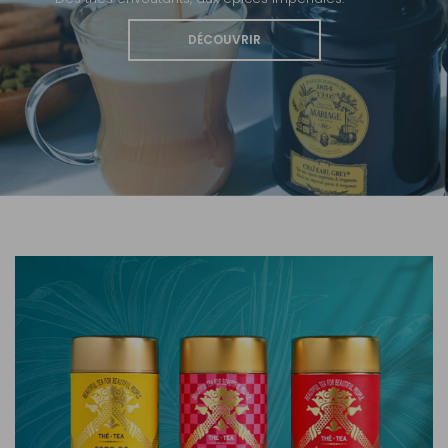
DÉCOUVRIR