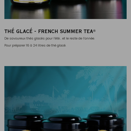
THÉ GLACÉ - FRENCH SUMMER TEA
®
De savoureux thés glacés pour l’été… et le reste de l’année.
Pour préparer 16 à 24 litres de thé glacé.