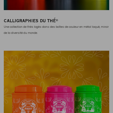
CALLIGRAPHIES DU THÉ
®
Une collection de thés logés dans des boîtes de couleur en métal laqué, miroir
de la diversité du monde.