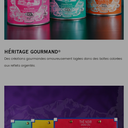
HÉRITAGE GOURMAND
®
Des créations gourmandes amoureusement logées dans des boîtes colorées
aux reflets argentés.