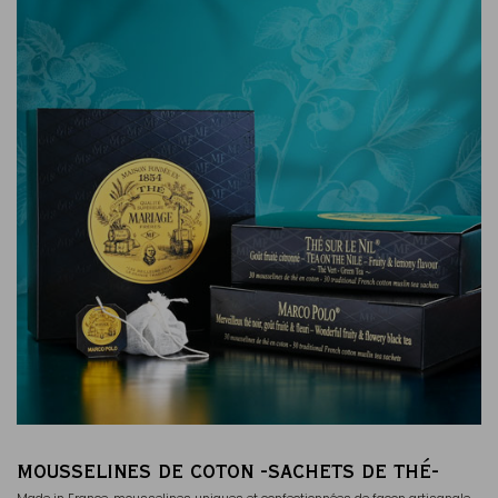
MOUSSELINES DE COTON -SACHETS DE THÉ-