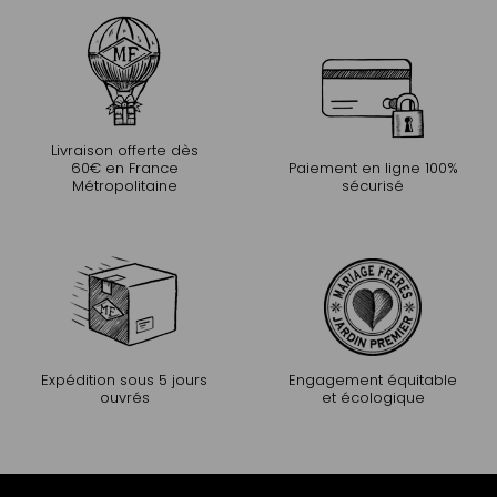
Livraison offerte dès
60€ en France
Paiement en ligne 100%
Métropolitaine
sécurisé
Expédition sous 5 jours
Engagement équitable
ouvrés
et écologique