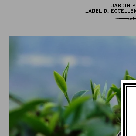
JARDIN 
LABEL DI ECCELLE