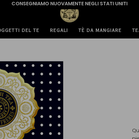
CONSEGNIAMO NUOVAMENTE NEGLI STATI UNITI
OGGETTI DEL TE
REGALI
TÈ DA MANGIARE
TE
Qu
pi