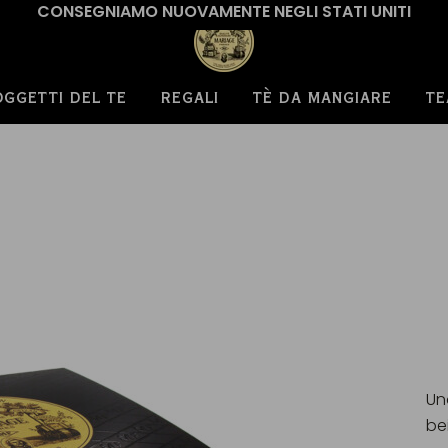
CONSEGNIAMO NUOVAMENTE NEGLI STATI UNITI
OGGETTI DEL TE
REGALI
TÈ DA MANGIARE
TE
Un
be