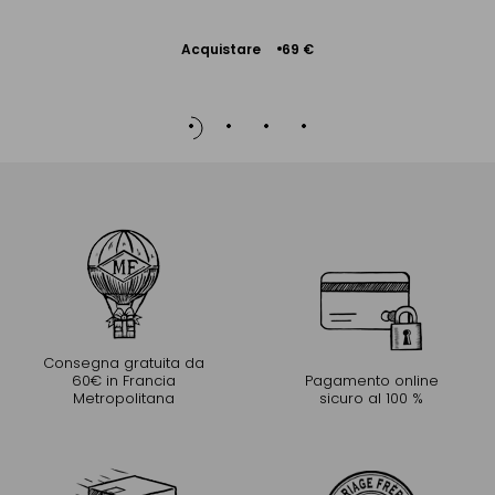
Acquistare
69 €
Aggiungere
al Carrello
Consegna gratuita da
60€ in Francia
Pagamento online
Metropolitana
sicuro al 100 %