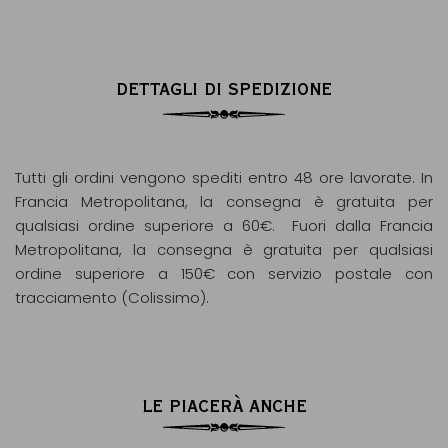
DETTAGLI DI SPEDIZIONE
Tutti gli ordini vengono spediti entro 48 ore lavorate. In
Francia Metropolitana, la consegna è gratuita per
qualsiasi ordine superiore a 60€. Fuori dalla Francia
Metropolitana, la consegna è gratuita per qualsiasi
ordine superiore a 150€ con servizio postale con
tracciamento (Colissimo).
LE PIACERÀ ANCHE