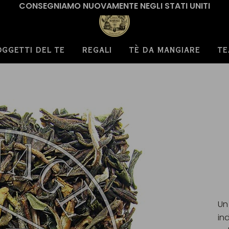
CONSEGNIAMO NUOVAMENTE NEGLI STATI UNITI
OGGETTI DEL TE
REGALI
TÈ DA MANGIARE
TE
Un
in