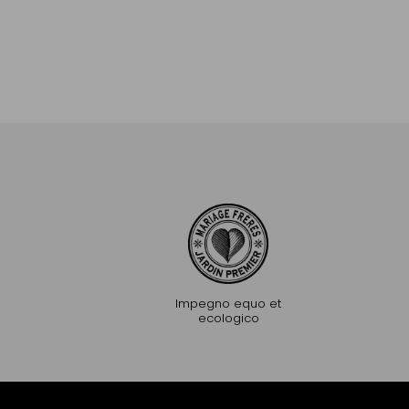
Impegno equo et
ecologico