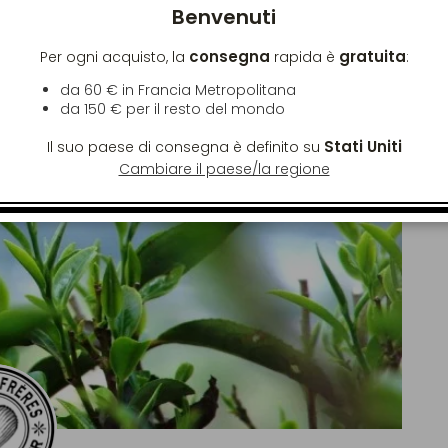
Benvenuti
consegna
gratuita
Per ogni acquisto, la
rapida è
:
da 60 € in Francia Metropolitana
da
150 €
per il resto del mondo
Stati Uniti
Il suo paese di consegna è definito su
Cambiare il paese/la regione