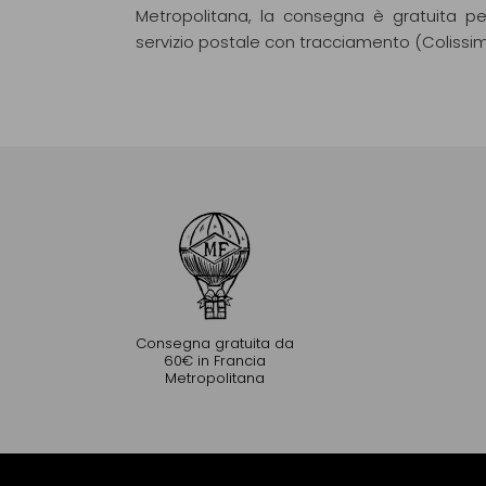
Metropolitana, la consegna è gratuita pe
servizio postale con tracciamento (Colissi
Consegna gratuita da
60€ in Francia
Metropolitana