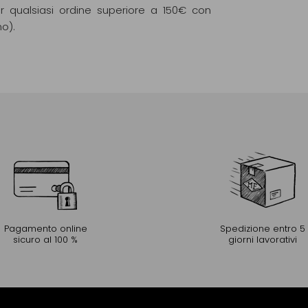
r qualsiasi ordine superiore a 150€ con
mo).
Pagamento online
Spedizione entro 5
sicuro al 100 %
giorni lavorativi