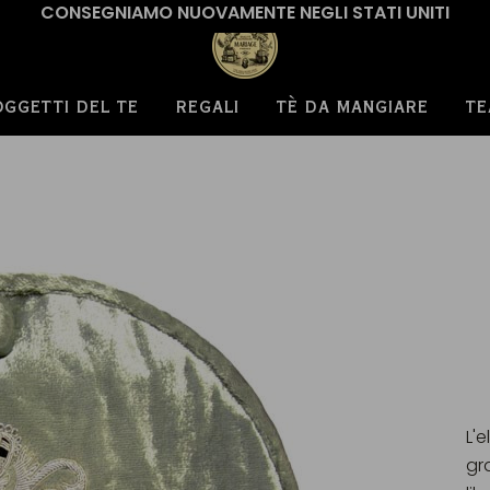
CONSEGNIAMO NUOVAMENTE NEGLI STATI UNITI
OGGETTI DEL TE
REGALI
TÈ DA MANGIARE
TE
L'e
gr