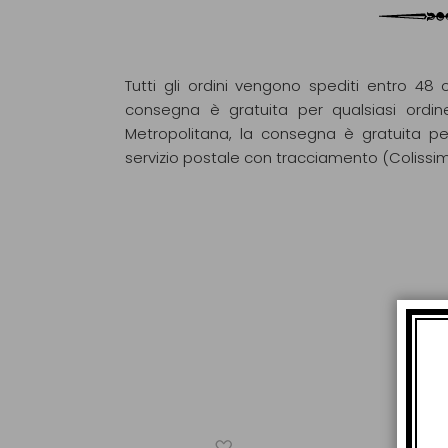
Tutti gli ordini vengono spediti entro 48 o
consegna è gratuita per qualsiasi ordin
Metropolitana, la consegna è gratuita pe
servizio postale con tracciamento (Colissi