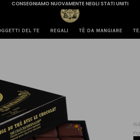
CONSEGNIAMO NUOVAMENTE NEGLI STATI UNITI
OGGETTI DEL TE
REGALI
TÈ DA MANGIARE
TE
15,
Ing