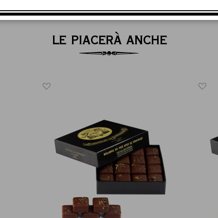
LE PIACERÀ ANCHE