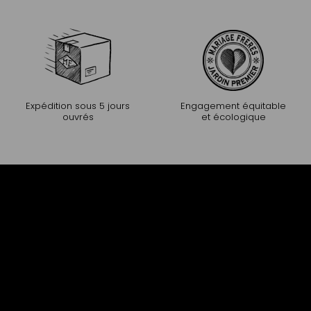
Expédition sous 5 jours
Engagement équitable
ouvrés
et écologique