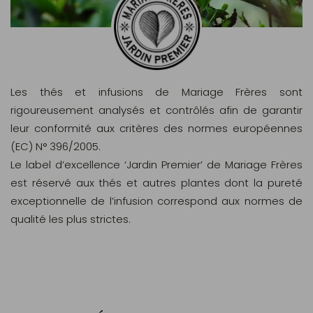
Les thés et infusions de Mariage Frères sont
rigoureusement analysés et contrôlés afin de garantir
leur conformité aux critères des normes européennes
(EC) N° 396/2005.
Le label d’excellence ‘Jardin Premier’ de Mariage Frères
est réservé aux thés et autres plantes dont la pureté
exceptionnelle de l’infusion correspond aux normes de
qualité les plus strictes.