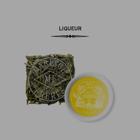
LIQUEUR