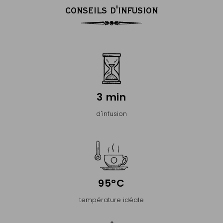
CONSEILS D'INFUSION
3 min
d'infusion
95°C
température idéale