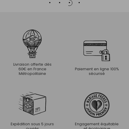
Livraison offerte dès
60€ en France
Paiement en ligne 100%
Métropolitaine
sécurisé
Expédition sous 5 jours
Engagement équitable
ouvrés
et écologique