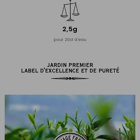
2,5g
pour 20cl d'eau
JARDIN PREMIER
LABEL D'EXCELLENCE ET DE PURETÉ