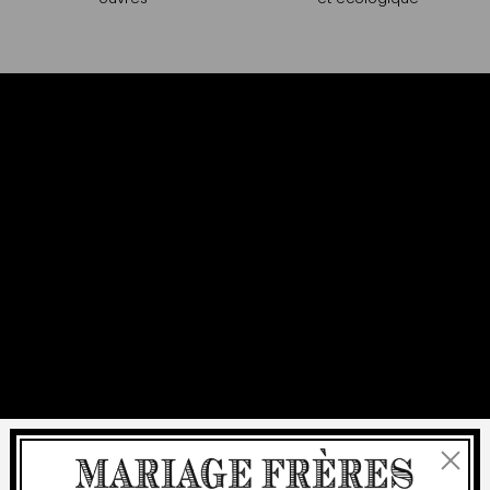
Fermer