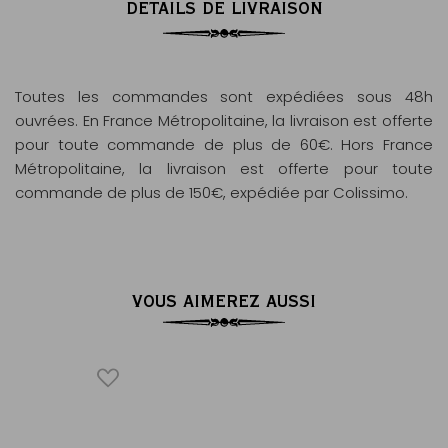
DÉTAILS DE LIVRAISON
Toutes les commandes sont expédiées sous 48h
ouvrées. En France Métropolitaine, la livraison est offerte
pour toute commande de plus de 60€. Hors France
Métropolitaine, la livraison est offerte pour toute
commande de plus de 150€, expédiée par Colissimo.
VOUS AIMEREZ AUSSI