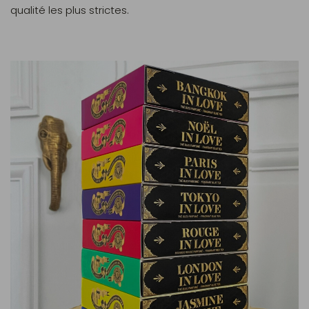
qualité les plus strictes.