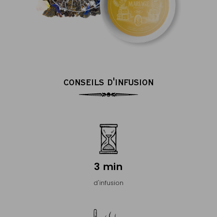
CONSEILS D'INFUSION
3 min
d'infusion