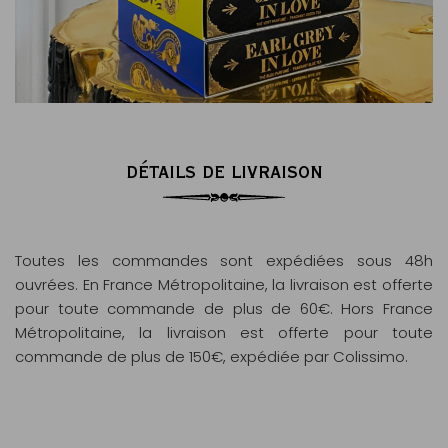
DÉTAILS DE LIVRAISON
Toutes les commandes sont expédiées sous 48h
ouvrées. En France Métropolitaine, la livraison est offerte
pour toute commande de plus de 60€. Hors France
Métropolitaine, la livraison est offerte pour toute
commande de plus de 150€, expédiée par Colissimo.