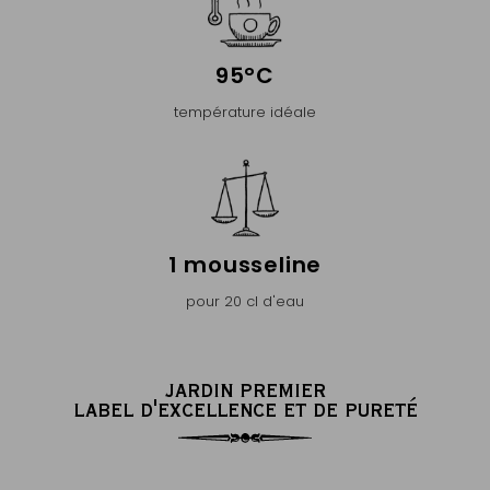
95°C
température idéale
1 mousseline
pour 20 cl d'eau
JARDIN PREMIER
LABEL D'EXCELLENCE ET DE PURETÉ