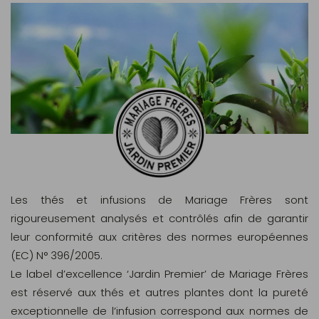
Les thés et infusions de Mariage Frères sont
rigoureusement analysés et contrôlés afin de garantir
leur conformité aux critères des normes européennes
(EC) N° 396/2005.
Le label d’excellence ‘Jardin Premier’ de Mariage Frères
est réservé aux thés et autres plantes dont la pureté
exceptionnelle de l’infusion correspond aux normes de