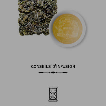
CONSEILS D'INFUSION