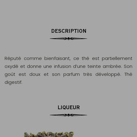
DESCRIPTION
Réputé comme bienfaisant, ce thé est partiellement
oxydé et donne une infusion d’une teinte ambrée. Son
goût est doux et son parfum très développé. Thé
digestif.
LIQUEUR