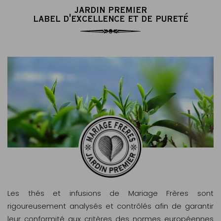
JARDIN PREMIER
LABEL D'EXCELLENCE ET DE PURETÉ
Les thés et infusions de Mariage Frères sont
rigoureusement analysés et contrôlés afin de garantir
leur conformité aux critères des normes européennes