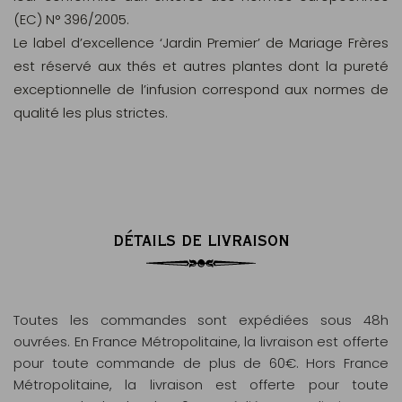
(EC) N° 396/2005.
Le label d’excellence ‘Jardin Premier’ de Mariage Frères
est réservé aux thés et autres plantes dont la pureté
exceptionnelle de l’infusion correspond aux normes de
qualité les plus strictes.
DÉTAILS DE LIVRAISON
Toutes les commandes sont expédiées sous 48h
ouvrées. En France Métropolitaine, la livraison est offerte
pour toute commande de plus de 60€. Hors France
Métropolitaine, la livraison est offerte pour toute