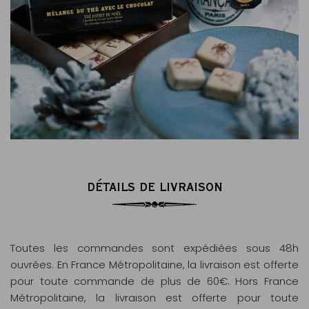
DÉTAILS DE LIVRAISON
Toutes les commandes sont expédiées sous 48h
ouvrées. En France Métropolitaine, la livraison est offerte
pour toute commande de plus de 60€. Hors France
Métropolitaine, la livraison est offerte pour toute