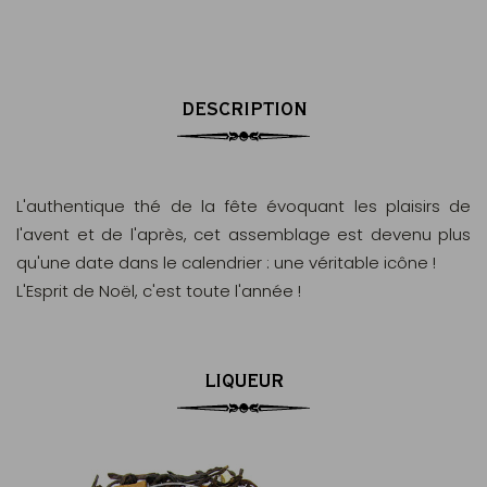
DESCRIPTION
L'authentique thé de la fête évoquant les plaisirs de
l'avent et de l'après, cet assemblage est devenu plus
qu'une date dans le calendrier : une véritable icône !
L'Esprit de Noël, c'est toute l'année !
LIQUEUR