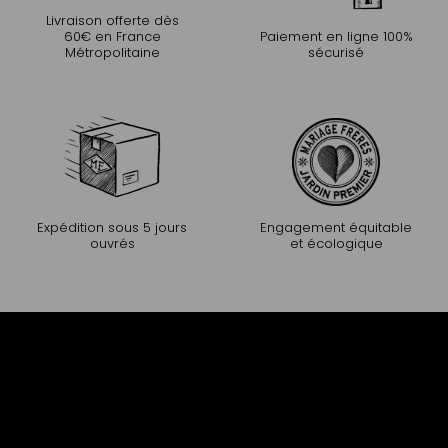
Livraison offerte dès
60€ en France
Paiement en ligne 100%
Métropolitaine
sécurisé
Expédition sous 5 jours
Engagement équitable
ouvrés
et écologique