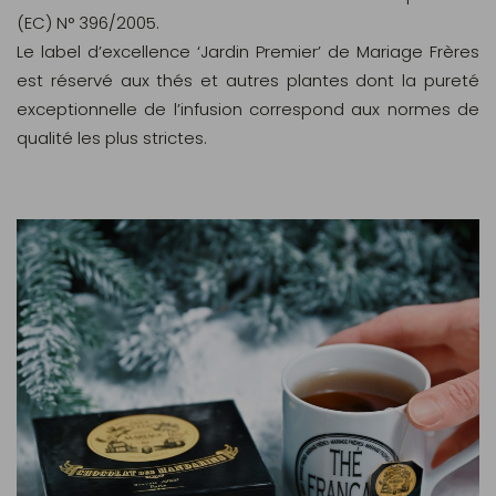
(EC) N° 396/2005.
Le label d’excellence ‘Jardin Premier’ de Mariage Frères
est réservé aux thés et autres plantes dont la pureté
exceptionnelle de l’infusion correspond aux normes de
qualité les plus strictes.