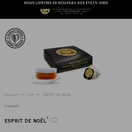
NOUS LIVRONS DE NOUVEAU AUX ÉTATS-UNIS
Accueil
THÉ
ESPRIT DE NOËL
ICONIQUE
®
ESPRIT DE NOËL