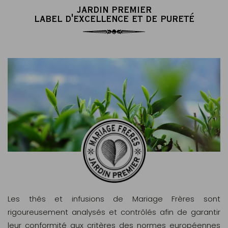
JARDIN PREMIER
LABEL D'EXCELLENCE ET DE PURETÉ
Les thés et infusions de Mariage Frères sont
rigoureusement analysés et contrôlés afin de garantir
leur conformité aux critères des normes européennes