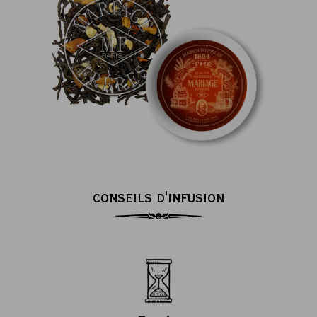
CONSEILS D'INFUSION