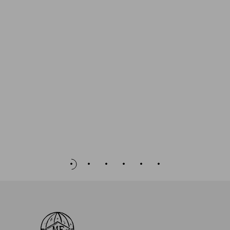
panier