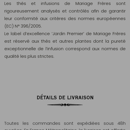
Les thés et infusions de Mariage Frères sont
rigoureusement analysés et contrôlés afin de garantir
leur conformité aux critères des normes européennes
(EC) N° 396/2005.
Le label d’excellence ‘Jardin Premier’ de Mariage Frères
est réservé aux thés et autres plantes dont la pureté
exceptionnelle de l’infusion correspond aux normes de
qualité les plus strictes.
DÉTAILS DE LIVRAISON
Toutes les commandes sont expédiées sous 48h