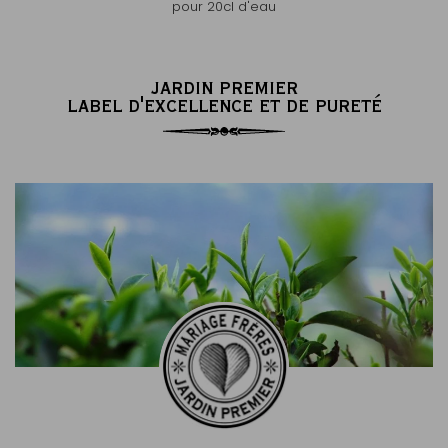
pour 20cl d'eau
JARDIN PREMIER
LABEL D'EXCELLENCE ET DE PURETÉ