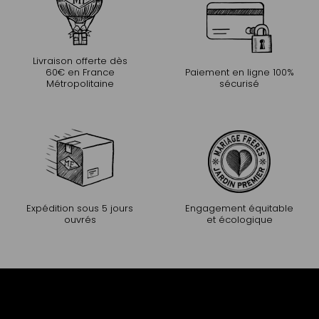
Livraison offerte dès
60€ en France
Paiement en ligne 100%
Métropolitaine
sécurisé
Expédition sous 5 jours
Engagement équitable
ouvrés
et écologique