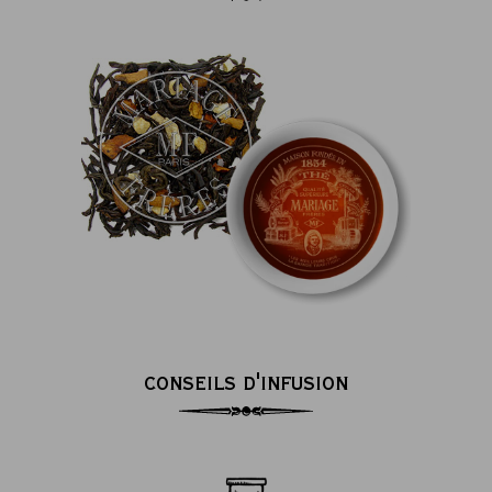
CONSEILS D'INFUSION