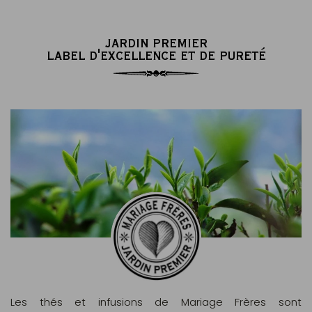
JARDIN PREMIER
LABEL D'EXCELLENCE ET DE PURETÉ
Les thés et infusions de Mariage Frères sont