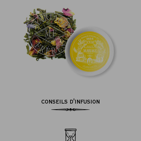
CONSEILS D'INFUSION