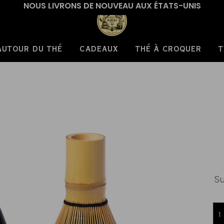
NOUS LIVRONS DE NOUVEAU AUX ÉTATS-UNIS
AUTOUR DU THÉ
CADEAUX
THÉ À CROQUER
T
Su