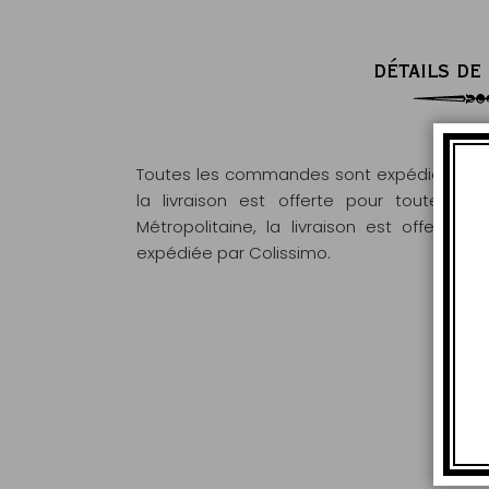
DÉTAILS DE
Toutes les commandes sont expédiées sous
la livraison est offerte pour toute 
Métropolitaine, la livraison est offert
expédiée par Colissimo.