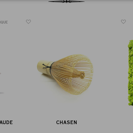
IQUE
AUDE
CHASEN