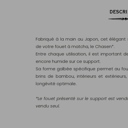
DESCRI
Fabriqué à la main au Japon, cet élégant 
de votre fouet à matcha, le Chasen*.
Entre chaque utilisation, il est important
encore humide sur ce support.
Sa forme galbée spécifique permet au foue
brins de bambou, intérieurs et extérieurs, 
longévité optimale.
*Le fouet présenté sur le support est vend
vendu seul.