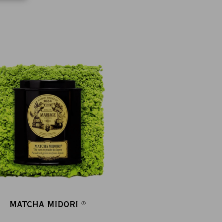
MATCHA MIDORI
®