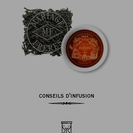
CONSEILS D'INFUSION