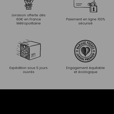
Livraison offerte dès
60€ en France
Paiement en ligne 100%
Métropolitaine
sécurisé
Expédition sous 5 jours
Engagement équitable
ouvrés
et écologique