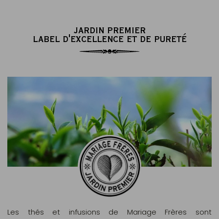
JARDIN PREMIER
LABEL D'EXCELLENCE ET DE PURETÉ
Les thés et infusions de Mariage Frères sont