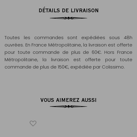
DÉTAILS DE LIVRAISON
Toutes les commandes sont expédiées sous 48h
ouvrées. En France Métropolitaine, la livraison est offerte
pour toute commande de plus de 60€. Hors France
Métropolitaine, la livraison est offerte pour toute
commande de plus de 150€, expédiée par Colissimo.
VOUS AIMEREZ AUSSI