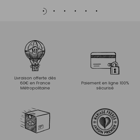
Livraison offerte dès
60€ en France
Paiement en ligne 100%
Métropolitaine
sécurisé