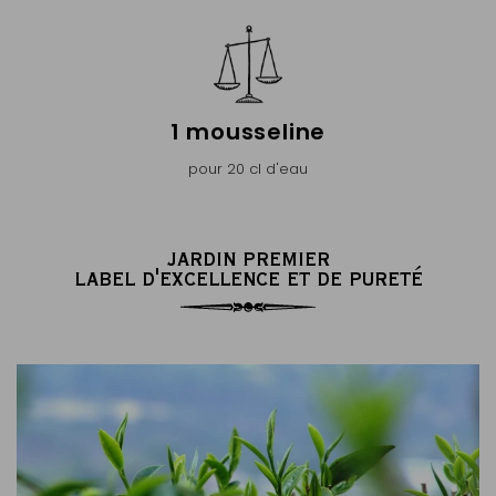
1 mousseline
pour 20 cl d'eau
JARDIN PREMIER
LABEL D'EXCELLENCE ET DE PURETÉ