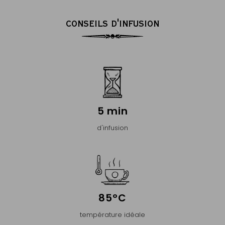
CONSEILS D'INFUSION
5 min
d'infusion
85°C
température idéale