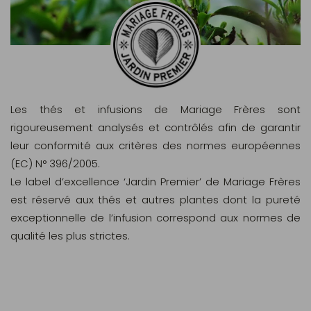
Les thés et infusions de Mariage Frères sont
rigoureusement analysés et contrôlés afin de garantir
leur conformité aux critères des normes européennes
(EC) N° 396/2005.
Le label d’excellence ‘Jardin Premier’ de Mariage Frères
est réservé aux thés et autres plantes dont la pureté
exceptionnelle de l’infusion correspond aux normes de
qualité les plus strictes.