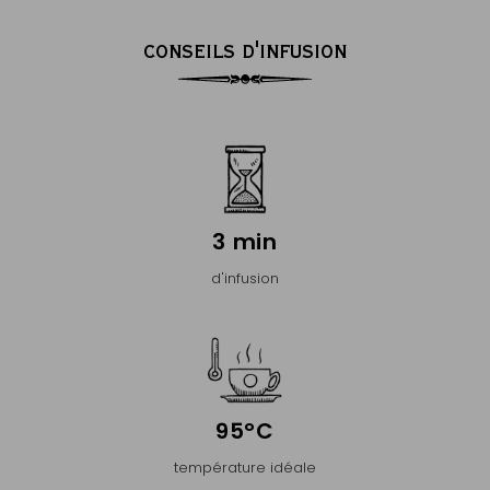
CONSEILS D'INFUSION
3 min
d'infusion
95°C
température idéale