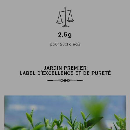
2,5g
pour 20cl d'eau
JARDIN PREMIER
LABEL D'EXCELLENCE ET DE PURETÉ