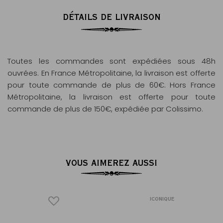
DÉTAILS DE LIVRAISON
Toutes les commandes sont expédiées sous 48h
ouvrées. En France Métropolitaine, la livraison est offerte
pour toute commande de plus de 60€. Hors France
Métropolitaine, la livraison est offerte pour toute
commande de plus de 150€, expédiée par Colissimo.
VOUS AIMEREZ AUSSI
ICONIQUE