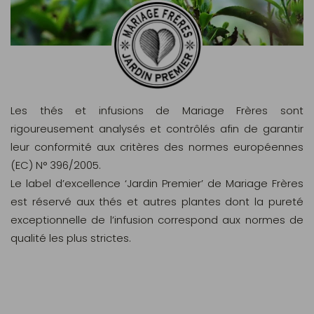
Les thés et infusions de Mariage Frères sont
rigoureusement analysés et contrôlés afin de garantir
leur conformité aux critères des normes européennes
(EC) N° 396/2005.
Le label d’excellence ‘Jardin Premier’ de Mariage Frères
est réservé aux thés et autres plantes dont la pureté
exceptionnelle de l’infusion correspond aux normes de
qualité les plus strictes.