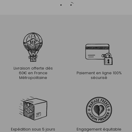
Livraison offerte dès
60€ en France
Paiement en ligne 100%
Métropolitaine
sécurisé
Expédition sous 5 jours
Engagement équitable