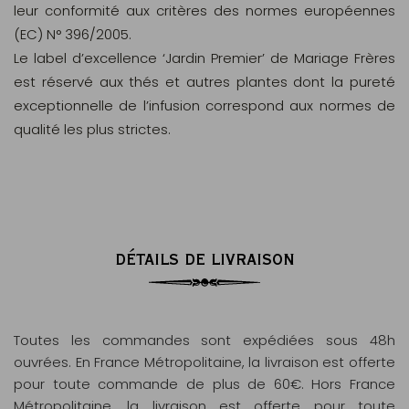
leur conformité aux critères des normes européennes
(EC) N° 396/2005.
Le label d’excellence ‘Jardin Premier’ de Mariage Frères
est réservé aux thés et autres plantes dont la pureté
exceptionnelle de l’infusion correspond aux normes de
qualité les plus strictes.
DÉTAILS DE LIVRAISON
Toutes les commandes sont expédiées sous 48h
ouvrées. En France Métropolitaine, la livraison est offerte
pour toute commande de plus de 60€. Hors France
Métropolitaine, la livraison est offerte pour toute