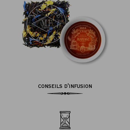
CONSEILS D'INFUSION