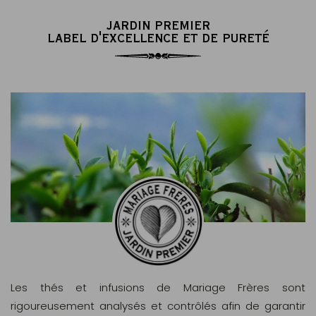
JARDIN PREMIER
LABEL D'EXCELLENCE ET DE PURETÉ
Les thés et infusions de Mariage Frères sont
rigoureusement analysés et contrôlés afin de garantir