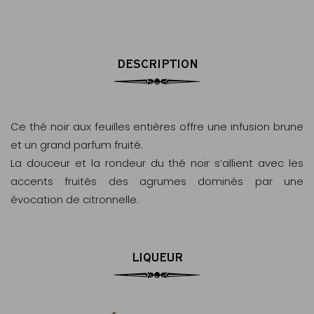
DESCRIPTION
Ce thé noir aux feuilles entières offre une infusion brune
et un grand parfum fruité.
La douceur et la rondeur du thé noir s’allient avec les
accents fruités des agrumes dominés par une
évocation de citronnelle.
LIQUEUR