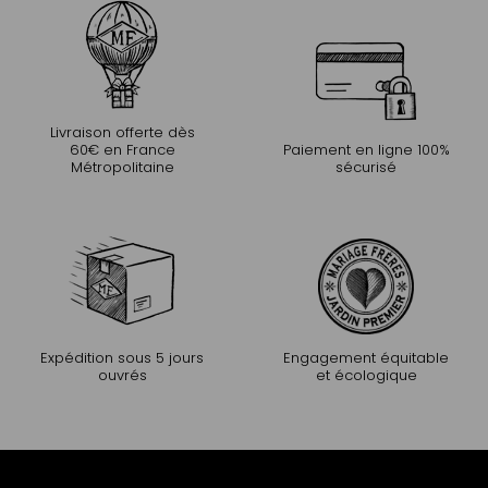
Livraison offerte dès
60€ en France
Paiement en ligne 100%
Métropolitaine
sécurisé
Expédition sous 5 jours
Engagement équitable
ouvrés
et écologique