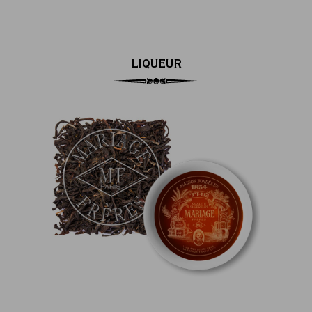
LIQUEUR