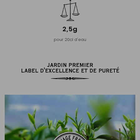
2,5g
pour 20cl d'eau
JARDIN PREMIER
LABEL D'EXCELLENCE ET DE PURETÉ