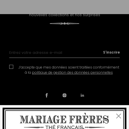
PROLONGEZ L'EXPÉRIENCE
Recevez notre newsletter et découvrez nos histoires, nos
nouvelles collections et nos surprises
Inscription à notre lettre d’information :
S'inscrire
J’accepte que mes données soient traitées conformément
à la
politique de gestion des données personnelles
Fermer