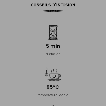
CONSEILS D'INFUSION
5 min
d'infusion
95°C
température idéale