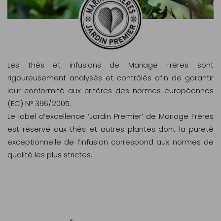
Les thés et infusions de Mariage Frères sont
rigoureusement analysés et contrôlés afin de garantir
leur conformité aux critères des normes européennes
(EC) N° 396/2005.
Le label d’excellence ‘Jardin Premier’ de Mariage Frères
est réservé aux thés et autres plantes dont la pureté
exceptionnelle de l’infusion correspond aux normes de
qualité les plus strictes.