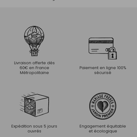
Livraison offerte dès
60€ en France
Paiement en ligne 100%
Métropolitaine
sécurisé
Expédition sous 5 jours
Engagement équitable
ouvrés
et écologique