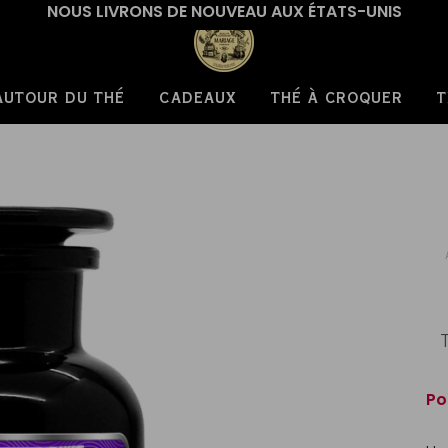
NOUS LIVRONS DE NOUVEAU AUX ÉTATS-UNIS
AUTOUR DU THÉ
CADEAUX
THÉ À CROQUER
T
Po