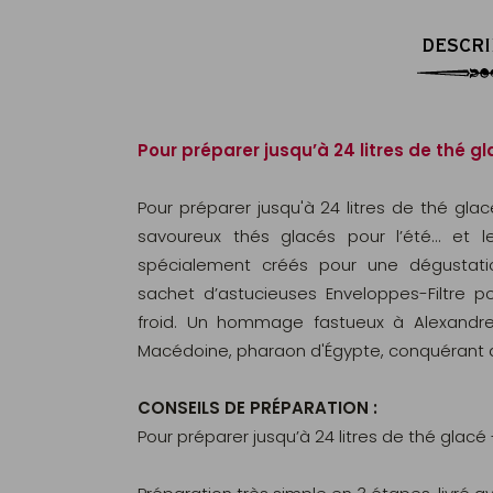
DESCRI
Pour préparer jusqu’à 24 litres de thé g
Pour préparer jusqu'à 24 litres de thé gla
savoureux thés glacés pour l’été… et 
spécialement créés pour une dégustati
sachet d’astucieuses Enveloppes-Filtre pour
froid. Un hommage fastueux à Alexandre
Macédoine, pharaon d'Égypte, conquérant de 
CONSEILS DE PRÉPARATION :
Pour préparer jusqu’à 24 litres de thé glacé