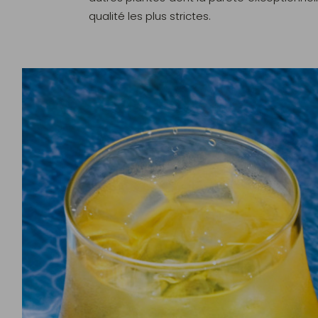
qualité les plus strictes.