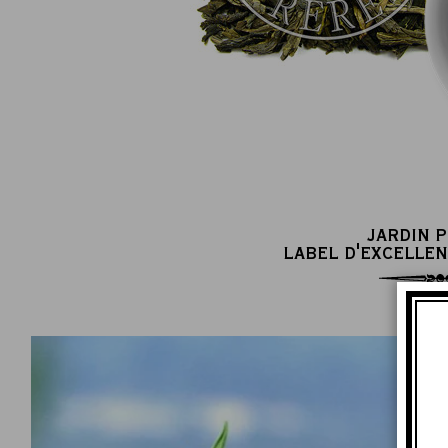
JARDIN 
LABEL D'EXCELLEN