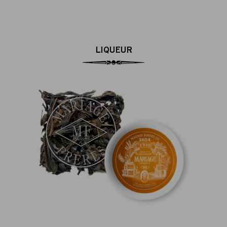
LIQUEUR