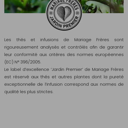
Les thés et infusions de Mariage Frères sont
rigoureusement analysés et contrôlés afin de garantir
leur conformité aux critères des normes européennes
(EC) N° 396/2005.
Le label d’excellence ‘Jardin Premier’ de Mariage Frères
est réservé aux thés et autres plantes dont la pureté
exceptionnelle de l’infusion correspond aux normes de
qualité les plus strictes.