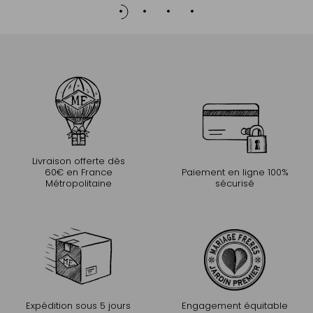
Livraison offerte dès
60€ en France
Paiement en ligne 100%
Métropolitaine
sécurisé
Expédition sous 5 jours
Engagement équitable