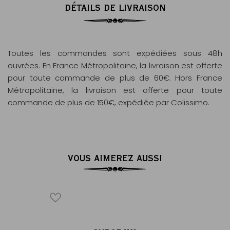
DÉTAILS DE LIVRAISON
Toutes les commandes sont expédiées sous 48h
ouvrées. En France Métropolitaine, la livraison est offerte
pour toute commande de plus de 60€. Hors France
Métropolitaine, la livraison est offerte pour toute
commande de plus de 150€, expédiée par Colissimo.
VOUS AIMEREZ AUSSI