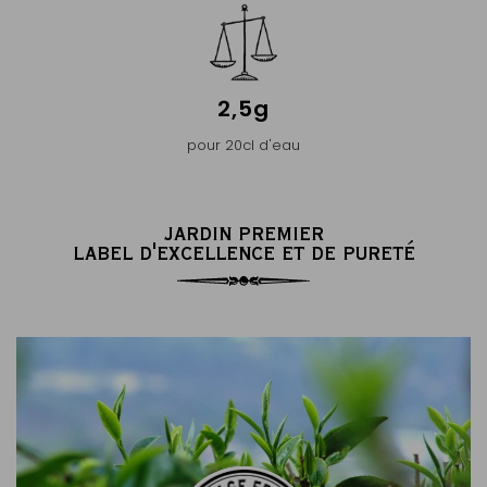
2,5g
pour 20cl d'eau
JARDIN PREMIER
LABEL D'EXCELLENCE ET DE PURETÉ