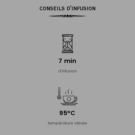
CONSEILS D'INFUSION
7 min
d'infusion
95°C
température idéale