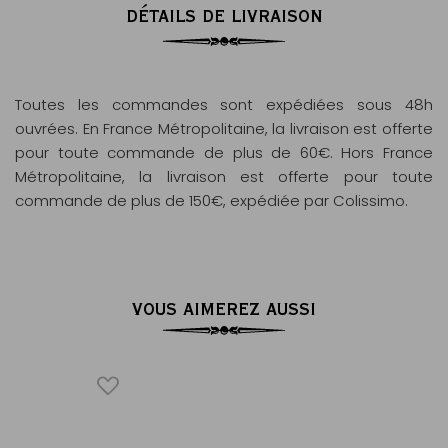
DÉTAILS DE LIVRAISON
Toutes les commandes sont expédiées sous 48h
ouvrées. En France Métropolitaine, la livraison est offerte
pour toute commande de plus de 60€. Hors France
Métropolitaine, la livraison est offerte pour toute
commande de plus de 150€, expédiée par Colissimo.
VOUS AIMEREZ AUSSI