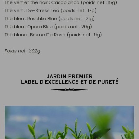
Thé vert et thé noir : Casablanca (poids net : 15g)
Thé vert : De-Stress Tea (poids net : 17g)
Thé bleu : Ruschka Blue (poids net : 21g)
Thé bleu : Opera Blue (poids net : 20g)
Thé blanc : Brume De Rose (poids net : 9g)
Poids net : 302g
JARDIN PREMIER
LABEL D'EXCELLENCE ET DE PURETÉ