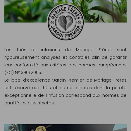
Les thés et infusions de Mariage Frères sont
rigoureusement analysés et contrôlés afin de garantir
leur conformité aux critères des normes européennes
(EC) N° 396/2005.
Le label d’excellence ‘Jardin Premier’ de Mariage Frères
est réservé aux thés et autres plantes dont la pureté
exceptionnelle de l’infusion correspond aux normes de
qualité les plus strictes.