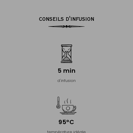
CONSEILS D'INFUSION
5 min
d'infusion
95°C
température idéale