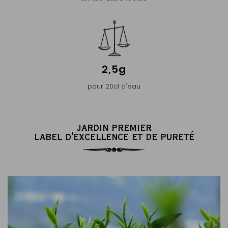
2,5g
pour 20cl d'eau
JARDIN PREMIER
LABEL D'EXCELLENCE ET DE PURETÉ