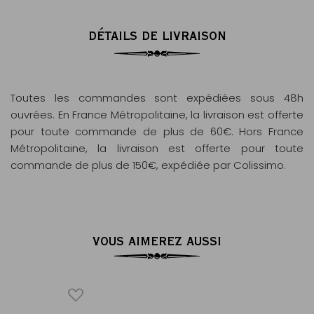
DÉTAILS DE LIVRAISON
Toutes les commandes sont expédiées sous 48h
ouvrées. En France Métropolitaine, la livraison est offerte
pour toute commande de plus de 60€. Hors France
Métropolitaine, la livraison est offerte pour toute
commande de plus de 150€, expédiée par Colissimo.
VOUS AIMEREZ AUSSI