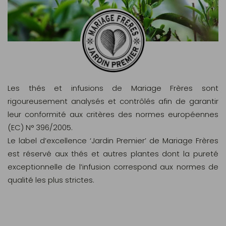
Les thés et infusions de Mariage Frères sont
rigoureusement analysés et contrôlés afin de garantir
leur conformité aux critères des normes européennes
(EC) N° 396/2005.
Le label d’excellence ‘Jardin Premier’ de Mariage Frères
est réservé aux thés et autres plantes dont la pureté
exceptionnelle de l’infusion correspond aux normes de
qualité les plus strictes.