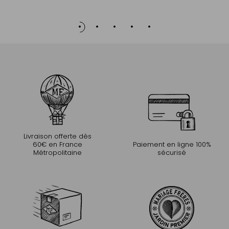
Livraison offerte dès
60€ en France
Paiement en ligne 100%
Métropolitaine
sécurisé