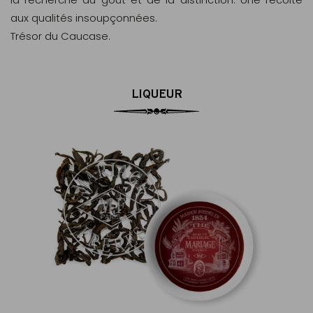
aux qualités insoupçonnées.
Trésor du Caucase.
LIQUEUR