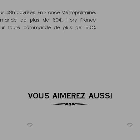
 48h ouvrées. En France Métropolitaine,
commande de plus de 60€. Hors France
e pour toute commande de plus de 150€,
VOUS AIMEREZ AUSSI