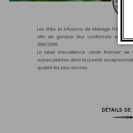
Les thés et infusions de Mariage Frères s
afin de garantir leur conformité aux c
396/2005.
Le label d’excellence ‘Jardin Premier’ de
autres plantes dont la pureté exceptionnel
qualité les plus strictes.
DÉTAILS DE