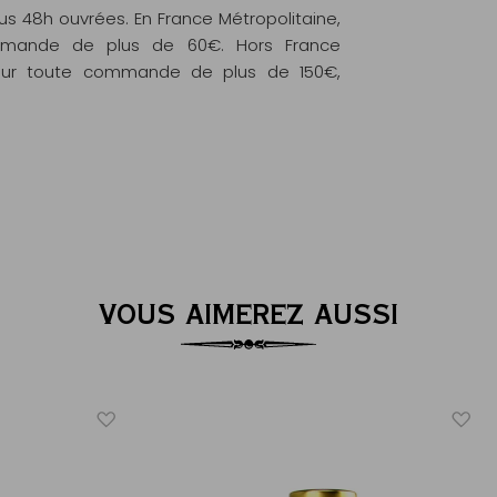
 48h ouvrées. En France Métropolitaine,
commande de plus de 60€. Hors France
e pour toute commande de plus de 150€,
VOUS AIMEREZ AUSSI
™