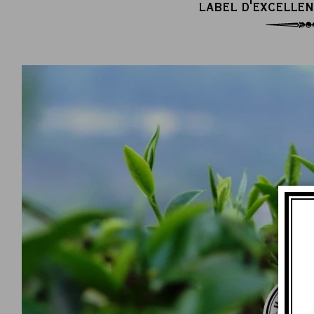
LABEL D'EXCELLEN