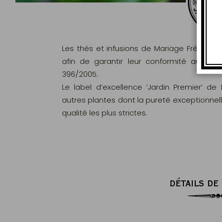
Les thés et infusions de Mariage Frères s
afin de garantir leur conformité aux c
396/2005.
Le label d’excellence ‘Jardin Premier’ de
autres plantes dont la pureté exceptionnel
qualité les plus strictes.
DÉTAILS DE