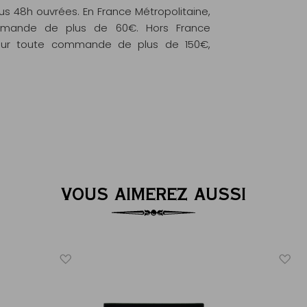
 48h ouvrées. En France Métropolitaine,
commande de plus de 60€. Hors France
e pour toute commande de plus de 150€,
VOUS AIMEREZ AUSSI