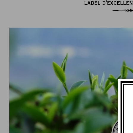
LABEL D'EXCELLEN