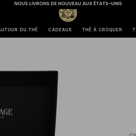
NOUS LIVRONS DE NOUVEAU AUX ÉTATS-UNIS
AUTOUR DU THÉ
CADEAUX
THÉ À CROQUER
T
Co