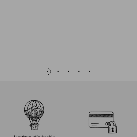
Livraison offerte dès