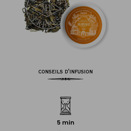
CONSEILS D'INFUSION
5 min