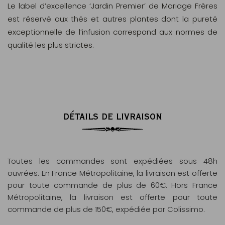
Le label d’excellence ‘Jardin Premier’ de Mariage Frères
est réservé aux thés et autres plantes dont la pureté
exceptionnelle de l’infusion correspond aux normes de
qualité les plus strictes.
DÉTAILS DE LIVRAISON
Toutes les commandes sont expédiées sous 48h
ouvrées. En France Métropolitaine, la livraison est offerte
pour toute commande de plus de 60€. Hors France
Métropolitaine, la livraison est offerte pour toute
commande de plus de 150€, expédiée par Colissimo.