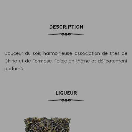
DESCRIPTION
Douceur du soir, harmonieuse association de thés de
Chine et de Formose. Faible en théine et délicatement
parfumé.
LIQUEUR