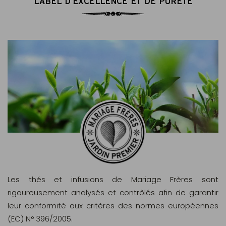
LABEL D'EXCELLENCE ET DE PURETÉ
Les thés et infusions de Mariage Frères sont
rigoureusement analysés et contrôlés afin de garantir
leur conformité aux critères des normes européennes
(EC) N° 396/2005.