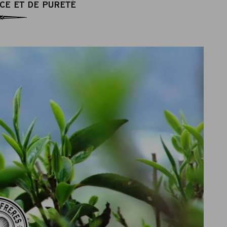
CE ET DE PURETÉ