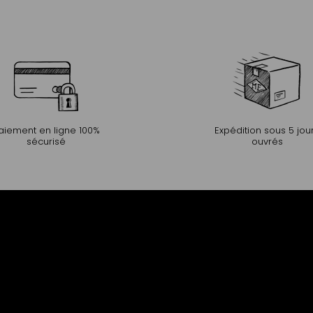
aiement en ligne 100%
Expédition sous 5 jou
sécurisé
ouvrés