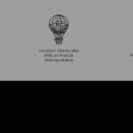
Livraison offerte dès
60€ en France
P
Métropolitaine