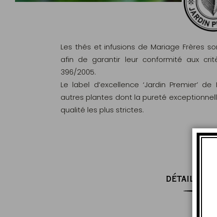
Les thés et infusions de Mariage Frères s
afin de garantir leur conformité aux c
396/2005.
Le label d’excellence ‘Jardin Premier’ de
autres plantes dont la pureté exceptionnel
qualité les plus strictes.
DÉTAILS DE