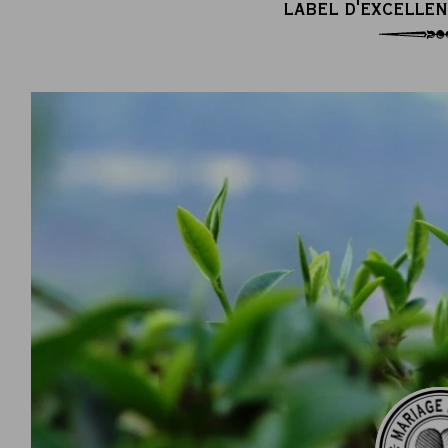
LABEL D'EXCELLEN