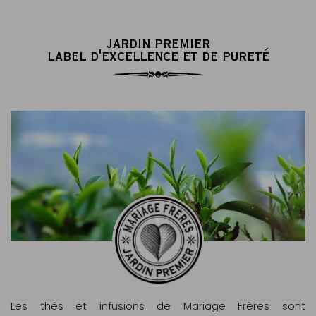
JARDIN PREMIER
LABEL D'EXCELLENCE ET DE PURETÉ
Les thés et infusions de Mariage Frères sont