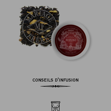
CONSEILS D'INFUSION