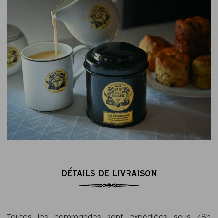
DÉTAILS DE LIVRAISON
Toutes les commandes sont expédiées sous 48h