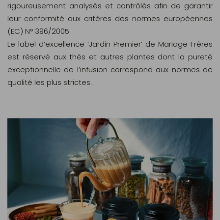
rigoureusement analysés et contrôlés afin de garantir
leur conformité aux critères des normes européennes
(EC) N° 396/2005.
Le label d’excellence ‘Jardin Premier’ de Mariage Frères
est réservé aux thés et autres plantes dont la pureté
exceptionnelle de l’infusion correspond aux normes de
qualité les plus strictes.